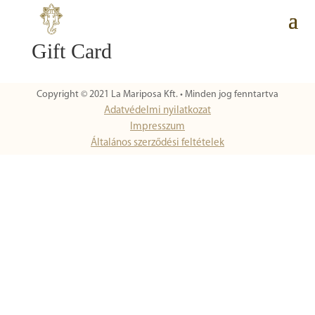
Gift Card
Copyright © 2021 La Mariposa Kft. • Minden jog fenntartva
Adatvédelmi nyilatkozat
Impresszum
Általános szerződési feltételek